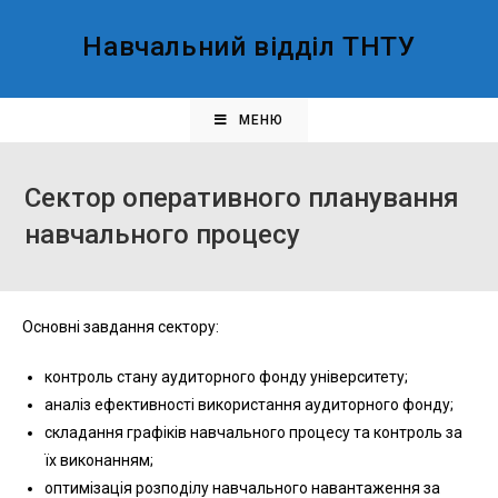
Навчальний відділ ТНТУ
МЕНЮ
Сектор оперативного планування
навчального процесу
Основні завдання сектору:
контроль стану аудиторного фонду університету;
аналіз ефективності використання аудиторного фонду;
складання графіків навчального процесу та контроль за
їх виконанням;
оптимізація розподілу навчального навантаження за